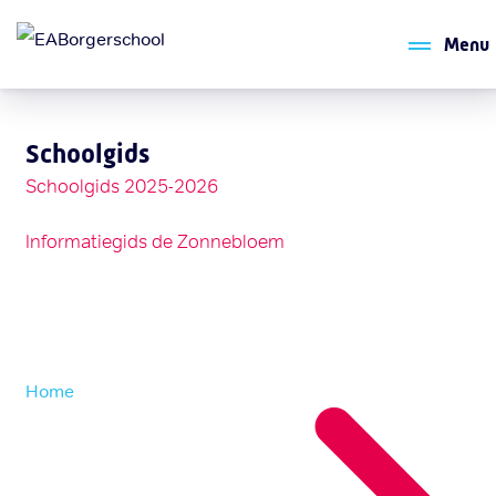
Menu
Schoolgids
Schoolgids 2025-2026
Informatiegids de Zonnebloem
Home