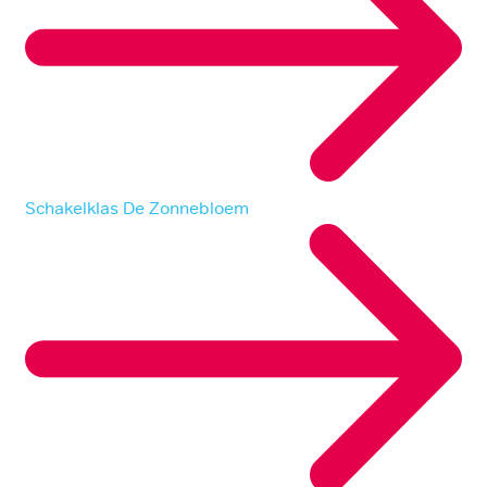
Schakelklas De Zonnebloem