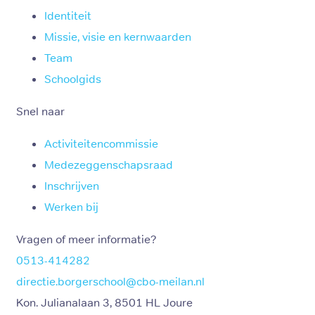
Identiteit
Missie, visie en kernwaarden
Team
Schoolgids
Snel naar
Activiteitencommissie
Medezeggenschapsraad
Inschrijven
Werken bij
Vragen of meer informatie?
0513-414282
directie.borgerschool@cbo-meilan.nl
Kon. Julianalaan 3, 8501 HL Joure