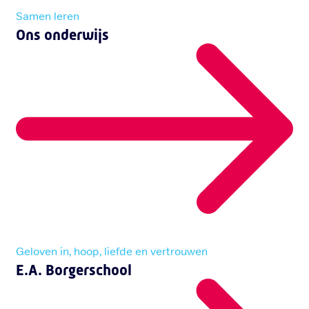
Samen leren
Ons onderwijs
Geloven in, hoop, liefde en vertrouwen
E.A. Borgerschool