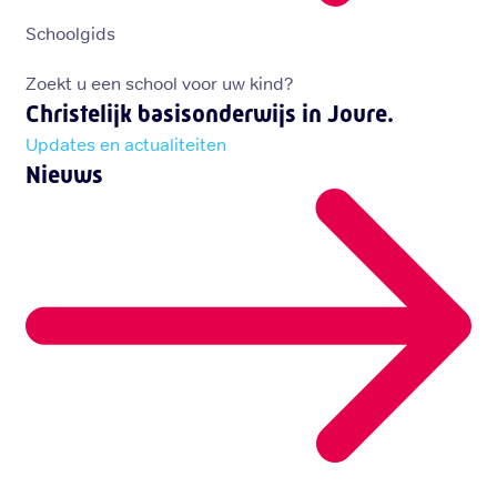
Schoolgids
Zoekt u een school voor uw kind?
Christelijk basisonderwijs in Joure.
Updates en actualiteiten
Nieuws