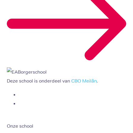
Deze school is onderdeel van
CBO Meilân
.
Onze school