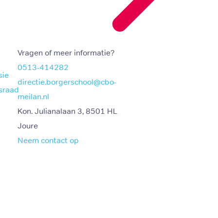
Vragen of meer informatie?
0513-414282
sie
directie.borgerschool@cbo-
sraad
meilan.nl
Kon. Julianalaan 3, 8501 HL
Joure
Neem contact op