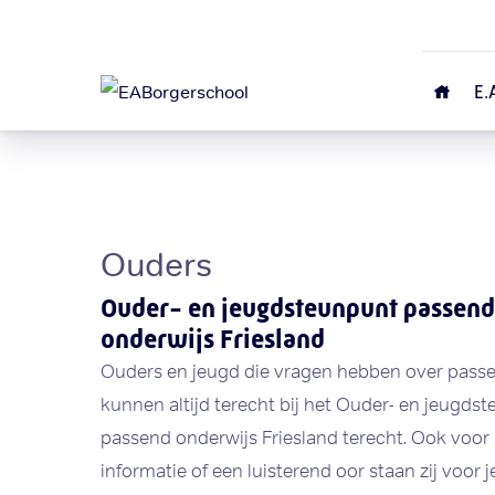
E.
Ouders
Ouder- en jeugdsteunpunt passend
onderwijs Friesland
Ouders en jeugd die vragen hebben over pass
kunnen altijd terecht bij het Ouder- en jeugds
passend onderwijs Friesland terecht. Ook voor 
informatie of een luisterend oor staan zij voor j