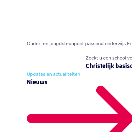
Ouder- en jeugdsteunpunt passend onderwijs Fr
Zoekt u een school v
Christelijk basis
Updates en actualiteiten
Nieuws