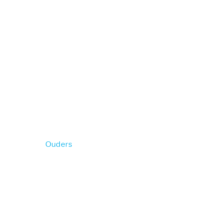
Ouders