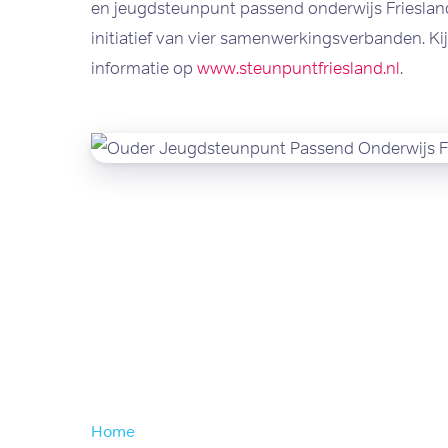
en jeugdsteunpunt passend onderwijs Friesland
initiatief van vier samenwerkingsverbanden. Ki
informatie op
www.steunpuntfriesland.nl
.
Home